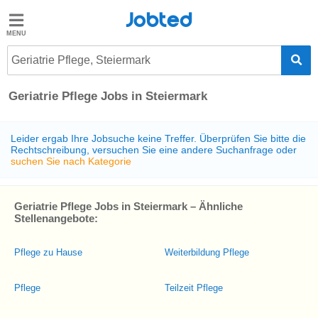
Jobted
Jobted
Jobs
Geriatrie Pflege, Steiermark
Geriatrie Pflege Jobs in Steiermark
Gehalt
Leider ergab Ihre Jobsuche keine Treffer. Überprüfen Sie bitte die
Rechtschreibung, versuchen Sie eine andere Suchanfrage oder
suchen Sie nach Kategorie
Geriatrie Pflege Jobs in Steiermark – Ähnliche
Stellenangebote:
Pflege zu Hause
Weiterbildung Pflege
Pflege
Teilzeit Pflege