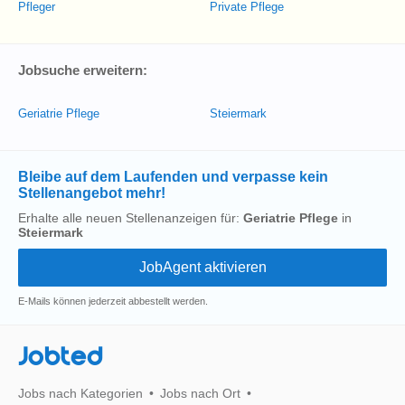
Pfleger
Private Pflege
Jobsuche erweitern:
Geriatrie Pflege
Steiermark
Bleibe auf dem Laufenden und verpasse kein
Stellenangebot mehr!
Erhalte alle neuen Stellenanzeigen für:
Geriatrie Pflege
in
Steiermark
E-Mails können jederzeit abbestellt werden.
Jobted
Jobs nach Kategorien
Jobs nach Ort