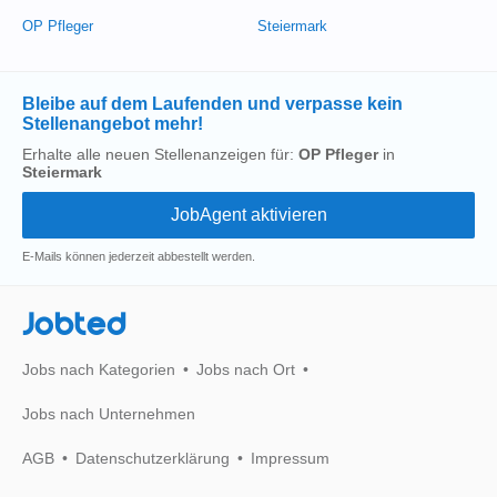
OP Pfleger
Steiermark
Bleibe auf dem Laufenden und verpasse kein
Stellenangebot mehr!
Erhalte alle neuen Stellenanzeigen für:
OP Pfleger
in
Steiermark
E-Mails können jederzeit abbestellt werden.
Jobted
Jobs nach Kategorien
Jobs nach Ort
Jobs nach Unternehmen
AGB
Datenschutzerklärung
Impressum