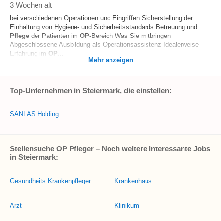
3 Wochen alt
bei verschiedenen Operationen und Eingriffen Sicherstellung der
Einhaltung von Hygiene- und Sicherheitsstandards Betreuung und
Pflege
der Patienten im
OP
-Bereich Was Sie mitbringen
Abgeschlossene Ausbildung als Operationsassistenz Idealerweise
Erfahrung im
OP
...
Mehr anzeigen
Top-Unternehmen in Steiermark, die einstellen:
SANLAS Holding
Stellensuche OP Pfleger – Noch weitere interessante Jobs
in Steiermark:
Gesundheits Krankenpfleger
Krankenhaus
Arzt
Klinikum