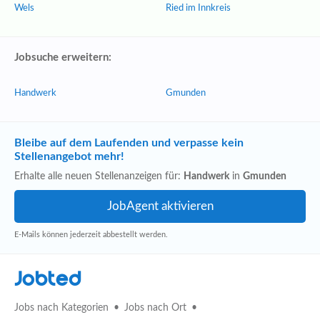
Wels
Ried im Innkreis
Jobsuche erweitern:
Handwerk
Gmunden
Bleibe auf dem Laufenden und verpasse kein
Stellenangebot mehr!
Erhalte alle neuen Stellenanzeigen für:
Handwerk
in
Gmunden
E-Mails können jederzeit abbestellt werden.
Jobted
Jobs nach Kategorien
Jobs nach Ort