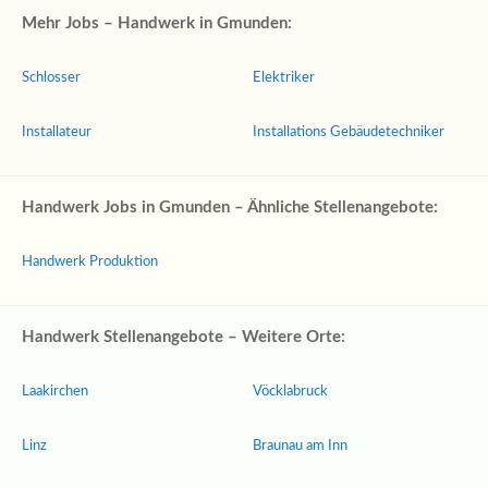
Mehr Jobs – Handwerk in Gmunden:
Schlosser
Elektriker
Installateur
Installations Gebäudetechniker
Handwerk Jobs in Gmunden – Ähnliche Stellenangebote:
Handwerk Produktion
Handwerk Stellenangebote – Weitere Orte:
Laakirchen
Vöcklabruck
Linz
Braunau am Inn