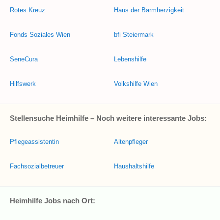
Rotes Kreuz
Haus der Barmherzigkeit
Fonds Soziales Wien
bfi Steiermark
SeneCura
Lebenshilfe
Hilfswerk
Volkshilfe Wien
Stellensuche Heimhilfe – Noch weitere interessante Jobs:
Pflegeassistentin
Altenpfleger
Fachsozialbetreuer
Haushaltshilfe
Heimhilfe Jobs nach Ort: