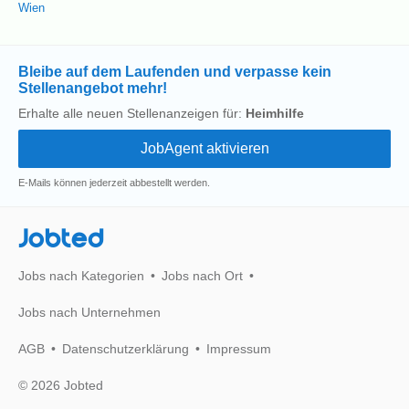
Wien
Bleibe auf dem Laufenden und verpasse kein
Stellenangebot mehr!
Erhalte alle neuen Stellenanzeigen für:
Heimhilfe
E-Mails können jederzeit abbestellt werden.
Jobted
Jobs nach Kategorien
Jobs nach Ort
Jobs nach Unternehmen
AGB
Datenschutzerklärung
Impressum
© 2026 Jobted