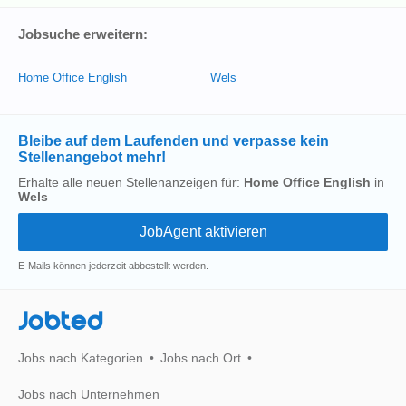
Jobsuche erweitern:
Home Office English
Wels
Bleibe auf dem Laufenden und verpasse kein
Stellenangebot mehr!
Erhalte alle neuen Stellenanzeigen für:
Home Office English
in
Wels
E-Mails können jederzeit abbestellt werden.
Jobted
Jobs nach Kategorien
Jobs nach Ort
Jobs nach Unternehmen