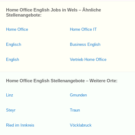
Home Office English Jobs in Wels – Ähnliche
Stellenangebote:
Home Office
Home Office IT
Englisch
Business English
English
Vertrieb Home Office
Home Office English Stellenangebote – Weitere Orte:
Linz
Gmunden
Steyr
Traun
Ried im Innkreis
Vöcklabruck