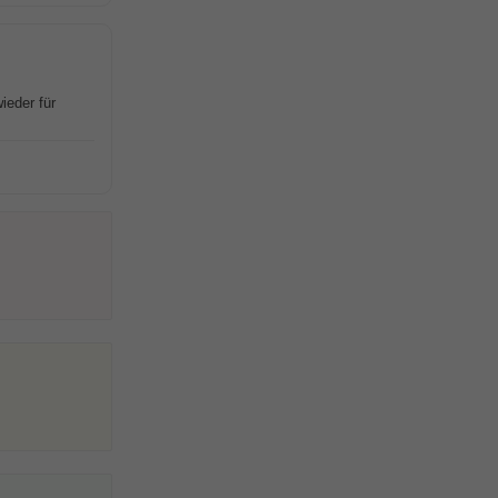
ieder für