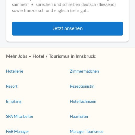
sammeln • sprechen und schreiben deutsch (fliessend)
sowie französisch und englisch (sehr gut...
Jetzt ansehen
Mehr Jobs – Hotel / Tourismus in Innsbruck:
Hotellerie
Zimmermädchen
Resort
Rezeptionistin
Empfang
Hotelfachmann
SPA Mitarbeiter
Haushälter
F&B Manager
Manager Tourismus