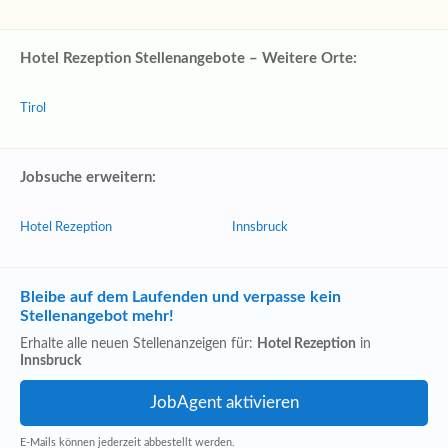
Hotel Rezeption Stellenangebote – Weitere Orte:
Tirol
Jobsuche erweitern:
Hotel Rezeption
Innsbruck
Bleibe auf dem Laufenden und verpasse kein
Stellenangebot mehr!
Erhalte alle neuen Stellenanzeigen für:
Hotel Rezeption
in
Innsbruck
E-Mails können jederzeit abbestellt werden.