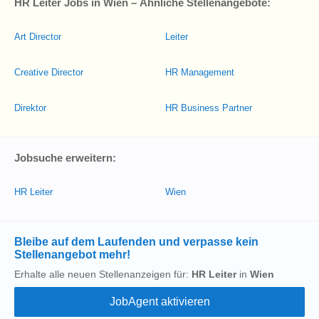
HR Leiter Jobs in Wien – Ähnliche Stellenangebote:
Art Director
Leiter
Creative Director
HR Management
Direktor
HR Business Partner
Jobsuche erweitern:
HR Leiter
Wien
Bleibe auf dem Laufenden und verpasse kein
Stellenangebot mehr!
Erhalte alle neuen Stellenanzeigen für:
HR Leiter
in
Wien