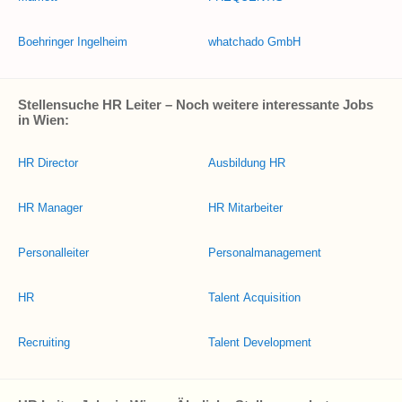
Boehringer Ingelheim
whatchado GmbH
Stellensuche HR Leiter – Noch weitere interessante Jobs
in Wien:
HR Director
Ausbildung HR
HR Manager
HR Mitarbeiter
Personalleiter
Personalmanagement
HR
Talent Acquisition
Recruiting
Talent Development