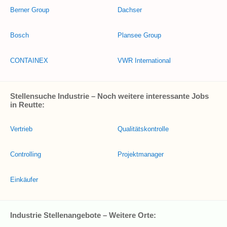
Berner Group
Dachser
Bosch
Plansee Group
CONTAINEX
VWR International
Stellensuche Industrie – Noch weitere interessante Jobs
in Reutte:
Vertrieb
Qualitätskontrolle
Controlling
Projektmanager
Einkäufer
Industrie Stellenangebote – Weitere Orte: