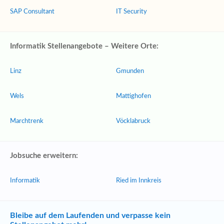
SAP Consultant
IT Security
Informatik Stellenangebote – Weitere Orte:
Linz
Gmunden
Wels
Mattighofen
Marchtrenk
Vöcklabruck
Jobsuche erweitern:
Informatik
Ried im Innkreis
Bleibe auf dem Laufenden und verpasse kein