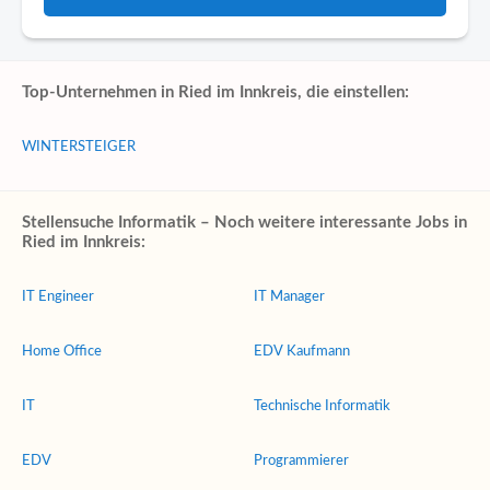
Top-Unternehmen in Ried im Innkreis, die einstellen:
WINTERSTEIGER
Stellensuche Informatik – Noch weitere interessante Jobs in
Ried im Innkreis:
IT Engineer
IT Manager
Home Office
EDV Kaufmann
IT
Technische Informatik
EDV
Programmierer