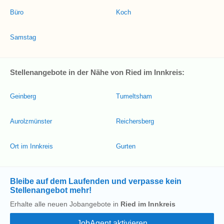
Büro
Koch
Samstag
Stellenangebote in der Nähe von Ried im Innkreis:
Geinberg
Tumeltsham
Aurolzmünster
Reichersberg
Ort im Innkreis
Gurten
Bleibe auf dem Laufenden und verpasse kein
Stellenangebot mehr!
Erhalte alle neuen Jobangebote in
Ried im Innkreis