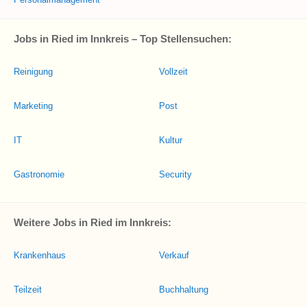
Jobs in Ried im Innkreis – Top Stellensuchen:
Reinigung
Vollzeit
Marketing
Post
IT
Kultur
Gastronomie
Security
Weitere Jobs in Ried im Innkreis:
Krankenhaus
Verkauf
Teilzeit
Buchhaltung