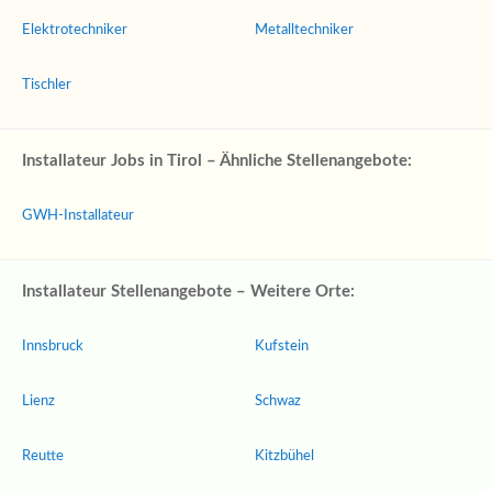
Elektrotechniker
Metalltechniker
Tischler
Installateur Jobs in Tirol – Ähnliche Stellenangebote:
GWH-Installateur
Installateur Stellenangebote – Weitere Orte:
Innsbruck
Kufstein
Lienz
Schwaz
Reutte
Kitzbühel