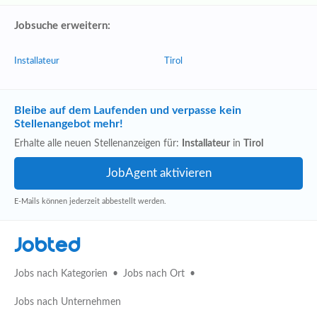
Jobsuche erweitern:
Installateur
Tirol
Bleibe auf dem Laufenden und verpasse kein
Stellenangebot mehr!
Erhalte alle neuen Stellenanzeigen für:
Installateur
in
Tirol
E-Mails können jederzeit abbestellt werden.
Jobted
Jobs nach Kategorien
Jobs nach Ort
Jobs nach Unternehmen