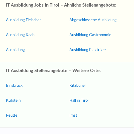
IT Ausbildung Jobs in Tirol – Ähnliche Stellenangebote:
Ausbildung Fleischer
Abgeschlossene Ausbildung
Ausbildung Koch
Ausbildung Gastronomie
Ausbildung
Ausbildung Elektriker
IT Ausbildung Stellenangebote – Weitere Orte:
Innsbruck
Kitzbühel
Kufstein
Hall in Tirol
Reutte
Imst