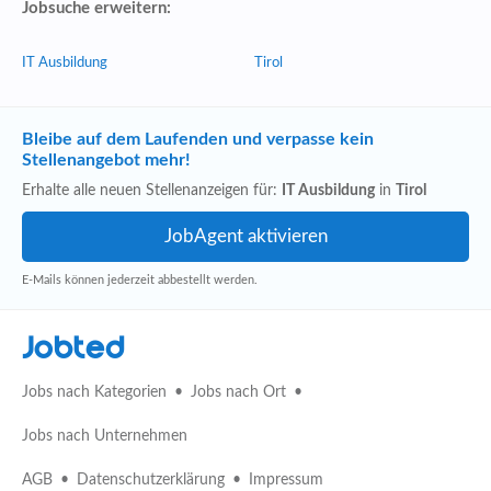
Jobsuche erweitern:
IT Ausbildung
Tirol
Bleibe auf dem Laufenden und verpasse kein
Stellenangebot mehr!
Erhalte alle neuen Stellenanzeigen für:
IT Ausbildung
in
Tirol
E-Mails können jederzeit abbestellt werden.
Jobted
Jobs nach Kategorien
Jobs nach Ort
Jobs nach Unternehmen
AGB
Datenschutzerklärung
Impressum