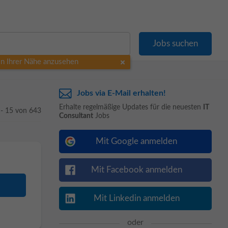
 in Ihrer Nähe anzusehen
Jobs via E-Mail erhalten!
Erhalte regelmäßige Updates für die neuesten
IT
 - 15 von 643
Consultant
Jobs
Mit Google anmelden
Mit Facebook anmelden
Mit Linkedin anmelden
oder