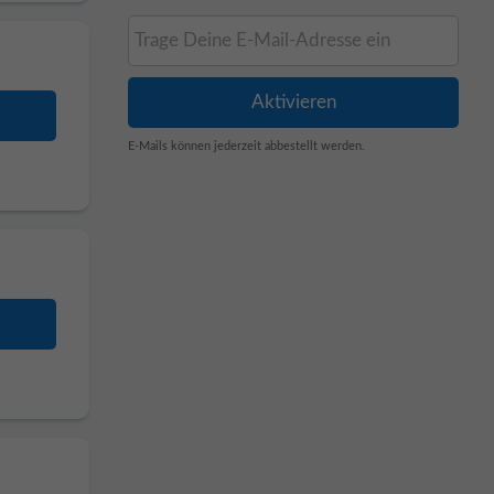
E-Mails können jederzeit abbestellt werden.