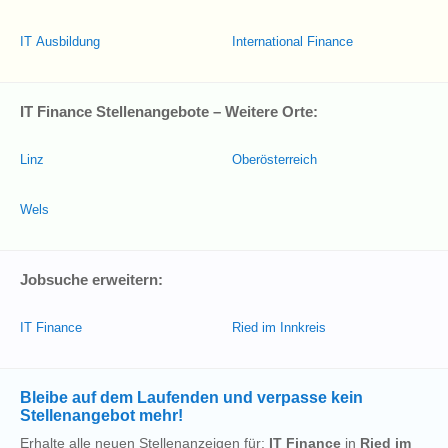
IT Ausbildung
International Finance
IT Finance Stellenangebote – Weitere Orte:
Linz
Oberösterreich
Wels
Jobsuche erweitern:
IT Finance
Ried im Innkreis
Bleibe auf dem Laufenden und verpasse kein
Stellenangebot mehr!
Erhalte alle neuen Stellenanzeigen für:
IT Finance
in
Ried im