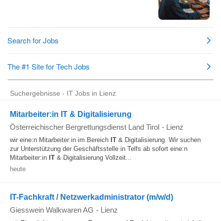
Suchergebnisse - IT Jobs in Lienz
Mitarbeiter:in IT & Digitalisierung
Österreichischer Bergrettungsdienst Land Tirol
-
Lienz
wir eine:n Mitarbeiter:in im Bereich
IT
& Digitalisierung. Wir suchen
zur Unterstützung der Geschäftsstelle in Telfs ab sofort eine:n
Mitarbeiter:in
IT
& Digitalisierung Vollzeit...
heute
IT-Fachkraft / Netzwerkadministrator (m/w/d)
Giesswein Walkwaren AG
-
Lienz