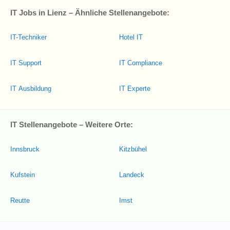
IT Jobs in Lienz – Ähnliche Stellenangebote:
IT-Techniker
Hotel IT
IT Support
IT Compliance
IT Ausbildung
IT Experte
IT Stellenangebote – Weitere Orte:
Innsbruck
Kitzbühel
Kufstein
Landeck
Reutte
Imst