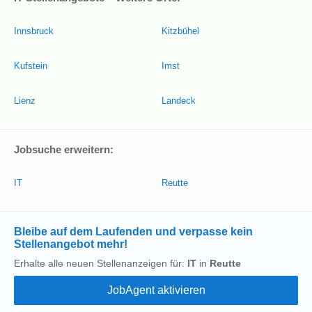
Innsbruck
Kitzbühel
Kufstein
Imst
Lienz
Landeck
Jobsuche erweitern:
IT
Reutte
Bleibe auf dem Laufenden und verpasse kein
Stellenangebot mehr!
Erhalte alle neuen Stellenanzeigen für:
IT
in
Reutte