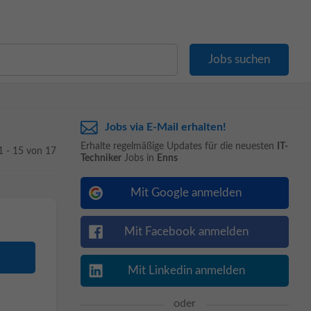
Jobs via E-Mail erhalten!
Erhalte regelmäßige Updates für die neuesten
IT-
1 - 15 von 17
Techniker
Jobs in
Enns
Mit Google anmelden
Mit Facebook anmelden
Mit Linkedin anmelden
oder