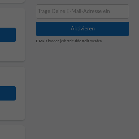
E-Mails können jederzeit abbestellt werden.