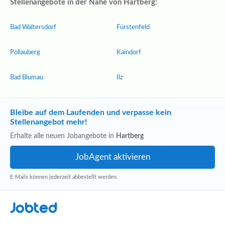
Stellenangebote in der Nähe von Hartberg:
Bad Waltersdorf
Fürstenfeld
Pöllauberg
Kaindorf
Bad Blumau
Ilz
Bleibe auf dem Laufenden und verpasse kein
Stellenangebot mehr!
Erhalte alle neuen Jobangebote in
Hartberg
E-Mails können jederzeit abbestellt werden.
Jobted