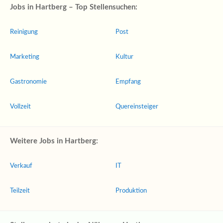
Jobs in Hartberg – Top Stellensuchen:
Reinigung
Post
Marketing
Kultur
Gastronomie
Empfang
Vollzeit
Quereinsteiger
Weitere Jobs in Hartberg:
Verkauf
IT
Teilzeit
Produktion