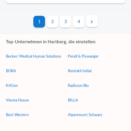
1
2
3
4
Top-Unternehmen in Hartberg, die einstellen:
Becker: Medical Human Solutions
Pendl & Piswanger
BORA
Rentokil Initial
KAGes
Radisson Blu
Vienna House
BILLA
Best Western
Alpenresort Schwarz