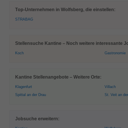
Top-Unternehmen in Wolfsberg, die einstellen:
STRABAG
Stellensuche Kantine – Noch weitere interessante J
Koch
Gastronomie
Kantine Stellenangebote – Weitere Orte:
Klagenfurt
Villach
Spittal an der Drau
St. Veit an de
Jobsuche erweitern: