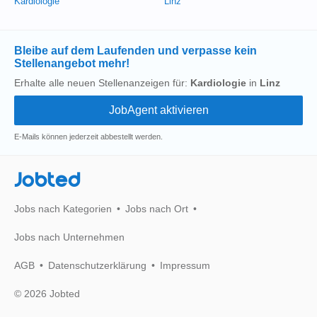
Kardiologie
Linz
Bleibe auf dem Laufenden und verpasse kein
Stellenangebot mehr!
Erhalte alle neuen Stellenanzeigen für:
Kardiologie
in
Linz
E-Mails können jederzeit abbestellt werden.
Jobted
Jobs nach Kategorien
Jobs nach Ort
Jobs nach Unternehmen
AGB
Datenschutzerklärung
Impressum
© 2026 Jobted