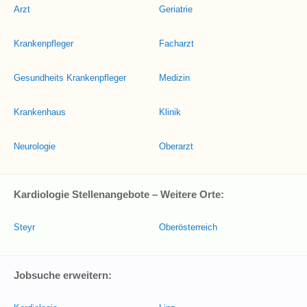
Arzt
Geriatrie
Krankenpfleger
Facharzt
Gesundheits Krankenpfleger
Medizin
Krankenhaus
Klinik
Neurologie
Oberarzt
Kardiologie Stellenangebote – Weitere Orte:
Steyr
Oberösterreich
Jobsuche erweitern: