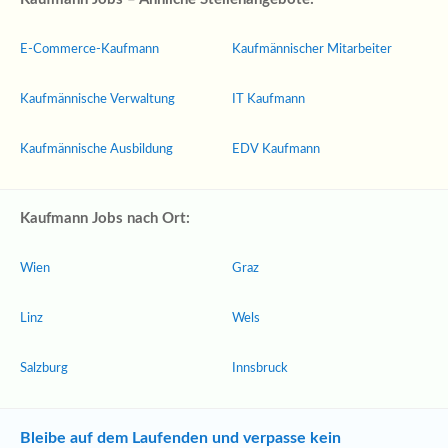
E-Commerce-Kaufmann
Kaufmännischer Mitarbeiter
Kaufmännische Verwaltung
IT Kaufmann
Kaufmännische Ausbildung
EDV Kaufmann
Kaufmann Jobs nach Ort:
Wien
Graz
Linz
Wels
Salzburg
Innsbruck
Bleibe auf dem Laufenden und verpasse kein