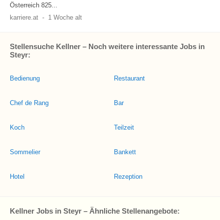
Österreich 825...
karriere.at
-
1 Woche alt
Stellensuche Kellner – Noch weitere interessante Jobs in
Steyr:
Bedienung
Restaurant
Chef de Rang
Bar
Koch
Teilzeit
Sommelier
Bankett
Hotel
Rezeption
Kellner Jobs in Steyr – Ähnliche Stellenangebote: