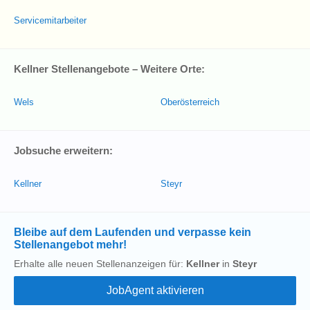
Servicemitarbeiter
Kellner Stellenangebote – Weitere Orte:
Wels
Oberösterreich
Jobsuche erweitern:
Kellner
Steyr
Bleibe auf dem Laufenden und verpasse kein
Stellenangebot mehr!
Erhalte alle neuen Stellenanzeigen für:
Kellner
in
Steyr