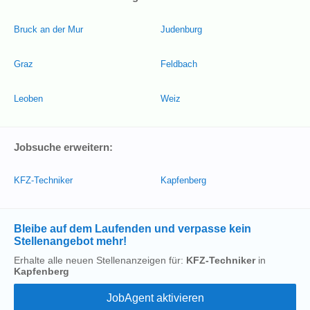
Bruck an der Mur
Judenburg
Graz
Feldbach
Leoben
Weiz
Jobsuche erweitern:
KFZ-Techniker
Kapfenberg
Bleibe auf dem Laufenden und verpasse kein
Stellenangebot mehr!
Erhalte alle neuen Stellenanzeigen für:
KFZ-Techniker
in
Kapfenberg