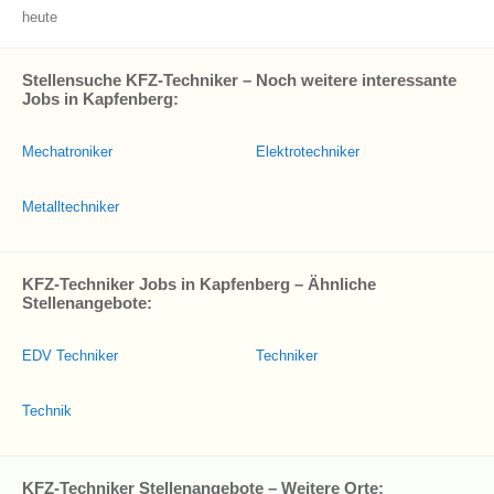
heute
Stellensuche KFZ-Techniker – Noch weitere interessante
Jobs in Kapfenberg:
Mechatroniker
Elektrotechniker
Metalltechniker
KFZ-Techniker Jobs in Kapfenberg – Ähnliche
Stellenangebote:
EDV Techniker
Techniker
Technik
KFZ-Techniker Stellenangebote – Weitere Orte: