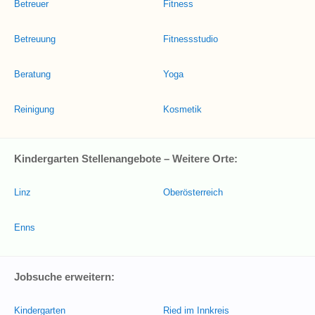
Betreuer
Fitness
Betreuung
Fitnessstudio
Beratung
Yoga
Reinigung
Kosmetik
Kindergarten Stellenangebote – Weitere Orte:
Linz
Oberösterreich
Enns
Jobsuche erweitern:
Kindergarten
Ried im Innkreis