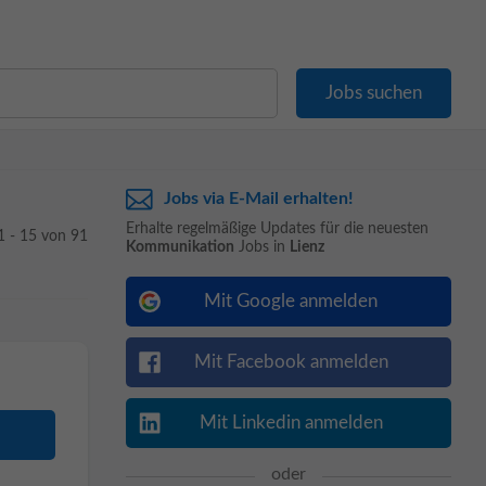
Jobs via E-Mail erhalten!
Erhalte regelmäßige Updates für die neuesten
1 - 15 von 91
Kommunikation
Jobs in
Lienz
Mit Google anmelden
Mit Facebook anmelden
Mit Linkedin anmelden
oder