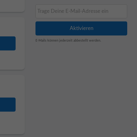
E-Mails können jederzeit abbestellt werden.