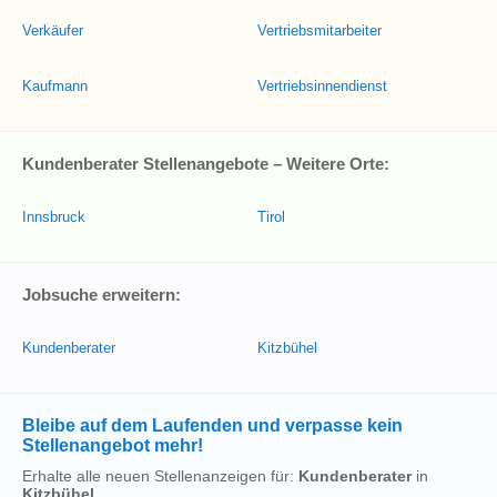
Verkäufer
Vertriebsmitarbeiter
Kaufmann
Vertriebsinnendienst
Kundenberater Stellenangebote – Weitere Orte:
Innsbruck
Tirol
Jobsuche erweitern:
Kundenberater
Kitzbühel
Bleibe auf dem Laufenden und verpasse kein
Stellenangebot mehr!
Erhalte alle neuen Stellenanzeigen für:
Kundenberater
in
Kitzbühel