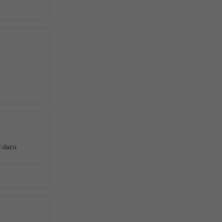
d dazu