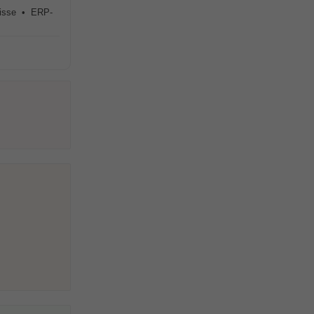
nisse • ERP-