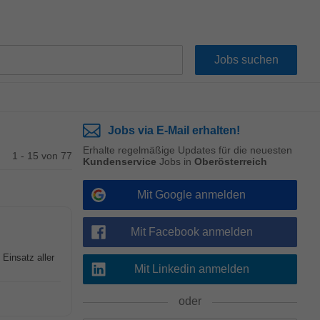
Jobs via E-Mail erhalten!
Erhalte regelmäßige Updates für die neuesten
1 - 15 von 77
Kundenservice
Jobs in
Oberösterreich
Mit Google anmelden
Mit Facebook anmelden
Einsatz aller
Mit Linkedin anmelden
oder