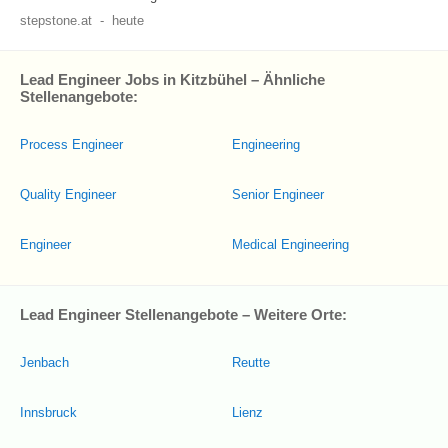
stepstone.at
-
heute
Lead Engineer Jobs in Kitzbühel – Ähnliche
Stellenangebote:
Process Engineer
Engineering
Quality Engineer
Senior Engineer
Engineer
Medical Engineering
Lead Engineer Stellenangebote – Weitere Orte:
Jenbach
Reutte
Innsbruck
Lienz