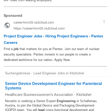
Suchergebnisse - Lead Engineer Jobs in Kitzbühel
Senior Device Development Engineer for Parenteral
Systems
Healthcare Businesswomen’s Association
-
Kitzbühel
Novartis is seeking a Senior Expert
Engineering
in Schaftenau,
Austria, to join the Global Device and Packaging Development
(GDPD) team. You will
lead
cross‑functional development and