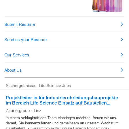
Suchergebnisse - Life Science Jobs
Projektleiter:in für Industrierohrleitungsbauprojekte
im Bereich Life Science Einsatz auf Baustellen...
Zaunergroup
-
Linz
in einem schlagkräftigen Team einbringen möchten, freuen wir uns
darauf, Sie kennenzulernen und gemeinsam an unserem Wachstum
zu arbeiten! • Gesamtprojektleitung im Bereich Rohrleitungs-