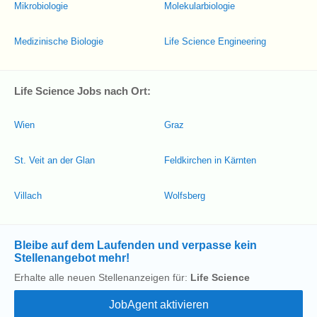
Mikrobiologie
Molekularbiologie
Medizinische Biologie
Life Science Engineering
Life Science Jobs nach Ort:
Wien
Graz
St. Veit an der Glan
Feldkirchen in Kärnten
Villach
Wolfsberg
Bleibe auf dem Laufenden und verpasse kein
Stellenangebot mehr!
Erhalte alle neuen Stellenanzeigen für:
Life Science