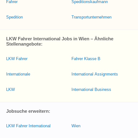
Fahrer
Speditionskaufmann
Spedition
Transportunternehmen
LKW Fahrer International Jobs in Wien – Ähnliche
Stellenangebote:
LKW Fahrer
Fahrer Klasse B
Internationale
International Assignments
LKW
International Business
Jobsuche erweitern:
LKW Fahrer International
Wien