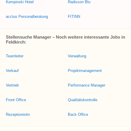
Kempinski Hotel
Radisson Blu
acctus Personalberatung
FITINN
Stellensuche Manager – Noch weitere interessante Jobs in
Feldkirch:
Teamleiter
Verwaltung
Verkauf
Projektmanagement
Vertrieb
Performance Manager
Front Office
Qualitätskontrolle
Rezeptionistin
Back Office