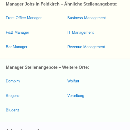
Manager Jobs in Feldkirch – Ähnliche Stellenangebote:
Front Office Manager
Business Management
F&B Manager
IT Management
Bar Manager
Revenue Management
Manager Stellenangebote – Weitere Orte:
Dornbirn
Wolfurt
Bregenz
Vorarlberg
Bludenz