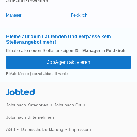
Jobsuche erweitern:
Manager
Feldkirch
Bleibe auf dem Laufenden und verpasse kein
Stellenangebot mehr!
Erhalte alle neuen Stellenanzeigen für:
Manager
in
Feldkirch
E-Mails können jederzeit abbestellt werden.
Jobted
Jobs nach Kategorien
Jobs nach Ort
Jobs nach Unternehmen
AGB
Datenschutzerklärung
Impressum