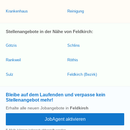
Krankenhaus
Reinigung
Stellenangebote in der Nähe von Feldkirch:
Götzis
Schlins
Rankweil
Röthis
Sulz
Feldkirch (Bezirk)
Bleibe auf dem Laufenden und verpasse kein
Stellenangebot mehr!
Erhalte alle neuen Jobangebote in
Feldkirch