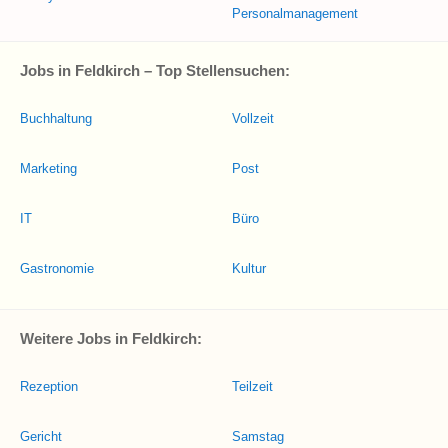
Personalmanagement
Jobs in Feldkirch – Top Stellensuchen:
Buchhaltung
Vollzeit
Marketing
Post
IT
Büro
Gastronomie
Kultur
Weitere Jobs in Feldkirch:
Rezeption
Teilzeit
Gericht
Samstag