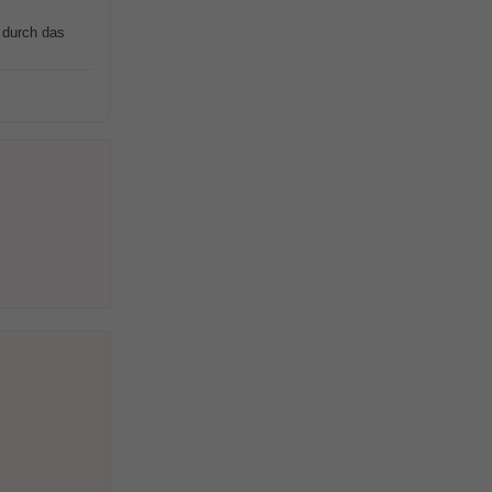
 durch das