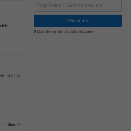
eich:
E-Mails können jederzeit abbestellt werden.
r inspiring
 mit über 25