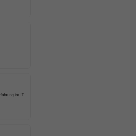
fahrung im IT