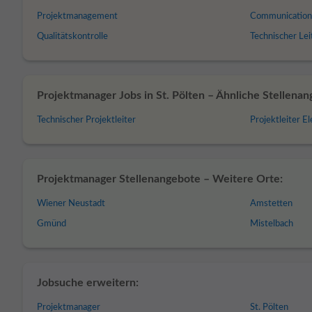
Projektmanagement
Communication
Qualitätskontrolle
Technischer Lei
Projektmanager Jobs in St. Pölten – Ähnliche Stellenan
Technischer Projektleiter
Projektleiter E
Projektmanager Stellenangebote – Weitere Orte:
Wiener Neustadt
Amstetten
Gmünd
Mistelbach
Jobsuche erweitern:
Projektmanager
St. Pölten