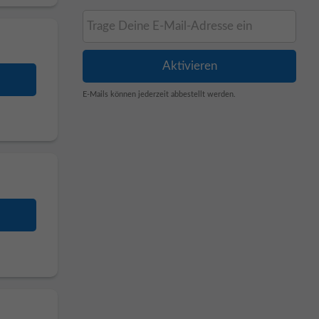
E-Mails können jederzeit abbestellt werden.