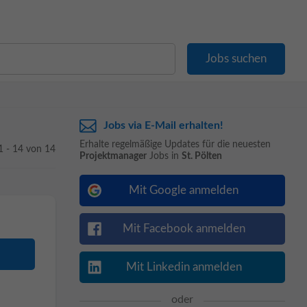
Jobs via E-Mail erhalten!
Erhalte regelmäßige Updates für die neuesten
1 - 14 von 14
Projektmanager
Jobs in
St. Pölten
Mit Google anmelden
Mit Facebook anmelden
Mit Linkedin anmelden
oder