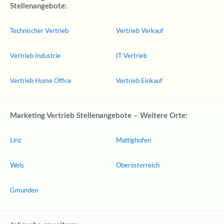
Stellenangebote:
Technischer Vertrieb
Vertrieb Verkauf
Vertrieb Industrie
IT Vertrieb
Vertrieb Home Office
Vertrieb Einkauf
Marketing Vertrieb Stellenangebote – Weitere Orte:
Linz
Mattighofen
Wels
Oberösterreich
Gmunden