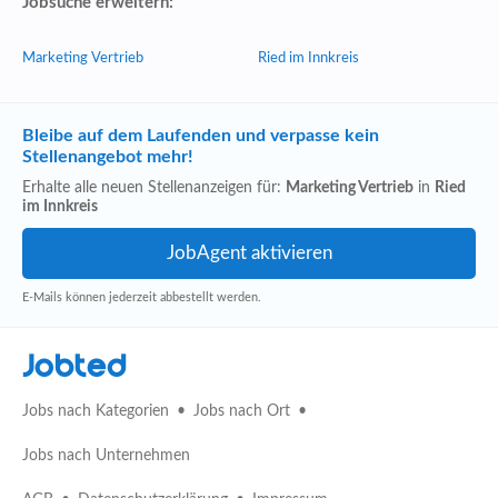
Jobsuche erweitern:
Marketing Vertrieb
Ried im Innkreis
Bleibe auf dem Laufenden und verpasse kein
Stellenangebot mehr!
Erhalte alle neuen Stellenanzeigen für:
Marketing Vertrieb
in
Ried
im Innkreis
E-Mails können jederzeit abbestellt werden.
Jobted
Jobs nach Kategorien
Jobs nach Ort
Jobs nach Unternehmen