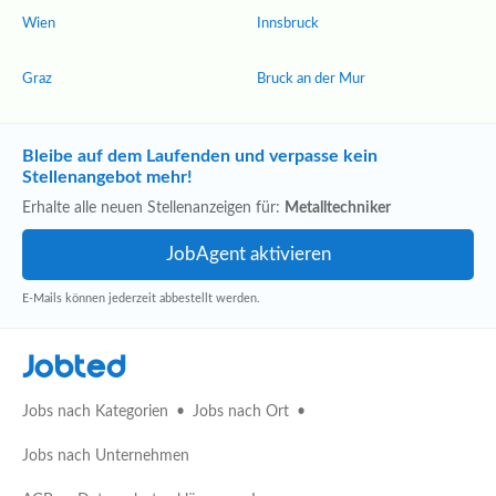
Wien
Innsbruck
Graz
Bruck an der Mur
Bleibe auf dem Laufenden und verpasse kein
Stellenangebot mehr!
Erhalte alle neuen Stellenanzeigen für:
Metalltechniker
E-Mails können jederzeit abbestellt werden.
Jobted
Jobs nach Kategorien
Jobs nach Ort
Jobs nach Unternehmen