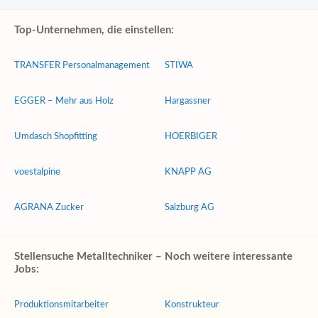
Top-Unternehmen, die einstellen:
TRANSFER Personalmanagement
STIWA
EGGER – Mehr aus Holz
Hargassner
Umdasch Shopfitting
HOERBIGER
voestalpine
KNAPP AG
AGRANA Zucker
Salzburg AG
Stellensuche Metalltechniker – Noch weitere interessante
Jobs:
Produktionsmitarbeiter
Konstrukteur