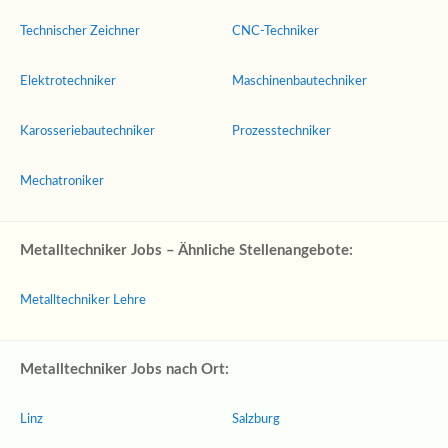
Technischer Zeichner
CNC-Techniker
Elektrotechniker
Maschinenbautechniker
Karosseriebautechniker
Prozesstechniker
Mechatroniker
Metalltechniker Jobs – Ähnliche Stellenangebote:
Metalltechniker Lehre
Metalltechniker Jobs nach Ort:
Linz
Salzburg