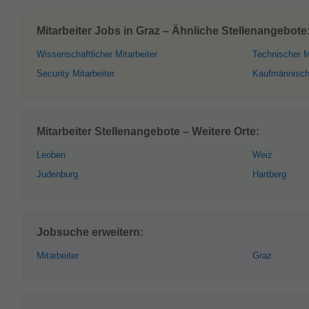
Mitarbeiter Jobs in Graz – Ähnliche Stellenangebote
Wissenschaftlicher Mitarbeiter
Technischer M
Security Mitarbeiter
Kaufmännische
Mitarbeiter Stellenangebote – Weitere Orte:
Leoben
Weiz
Judenburg
Hartberg
Jobsuche erweitern:
Mitarbeiter
Graz