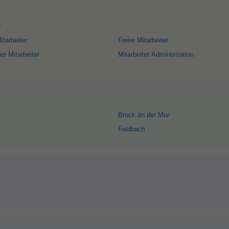
:
itarbeiter
Freier Mitarbeiter
r Mitarbeiter
Mitarbeiter Administration
Bruck an der Mur
Feldbach