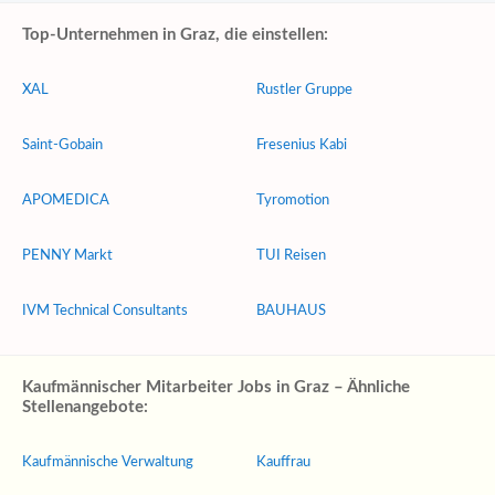
Top-Unternehmen in Graz, die einstellen:
XAL
Rustler Gruppe
Saint-Gobain
Fresenius Kabi
APOMEDICA
Tyromotion
PENNY Markt
TUI Reisen
IVM Technical Consultants
BAUHAUS
Kaufmännischer Mitarbeiter Jobs in Graz – Ähnliche
Stellenangebote:
Kaufmännische Verwaltung
Kauffrau