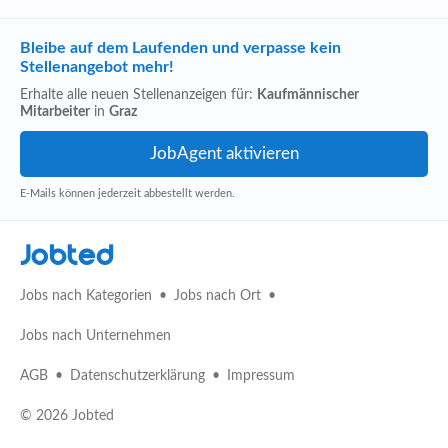
Bleibe auf dem Laufenden und verpasse kein
Stellenangebot mehr!
Erhalte alle neuen Stellenanzeigen für:
Kaufmännischer
Mitarbeiter
in
Graz
E-Mails können jederzeit abbestellt werden.
Jobted
Jobs nach Kategorien
Jobs nach Ort
Jobs nach Unternehmen
AGB
Datenschutzerklärung
Impressum
© 2026 Jobted