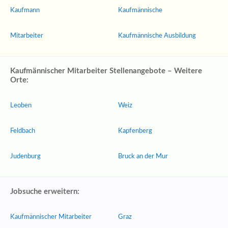
Kaufmann
Kaufmännische
Mitarbeiter
Kaufmännische Ausbildung
Kaufmännischer Mitarbeiter Stellenangebote – Weitere
Orte:
Leoben
Weiz
Feldbach
Kapfenberg
Judenburg
Bruck an der Mur
Jobsuche erweitern:
Kaufmännischer Mitarbeiter
Graz