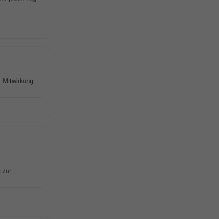
 Mitwirkung
 zur