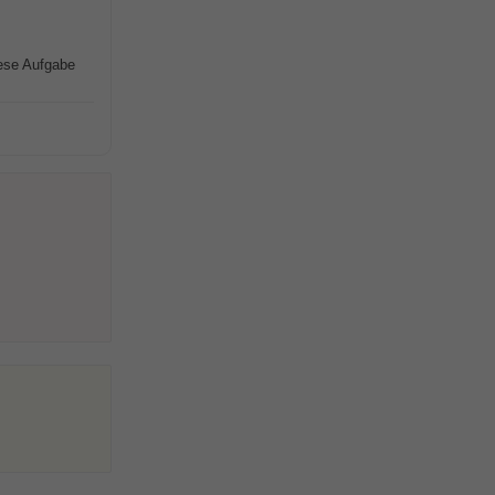
iese Aufgabe