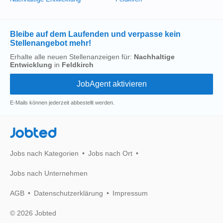
Bleibe auf dem Laufenden und verpasse kein
Stellenangebot mehr!
Erhalte alle neuen Stellenanzeigen für:
Nachhaltige
Entwicklung
in
Feldkirch
E-Mails können jederzeit abbestellt werden.
Jobted
Jobs nach Kategorien
Jobs nach Ort
Jobs nach Unternehmen
AGB
Datenschutzerklärung
Impressum
© 2026 Jobted