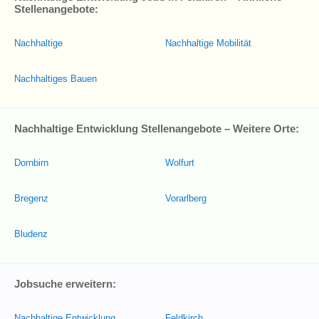
Stellenangebote:
Nachhaltige
Nachhaltige Mobilität
Nachhaltiges Bauen
Nachhaltige Entwicklung Stellenangebote – Weitere Orte:
Dornbirn
Wolfurt
Bregenz
Vorarlberg
Bludenz
Jobsuche erweitern:
Nachhaltige Entwicklung
Feldkirch