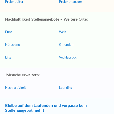
Projektleiter
Projektmanager
Nachhaltigkeit Stellenangebote – Weitere Orte:
Enns
Wels
Hörsching
Gmunden
Linz
Vöcklabruck
Jobsuche erweitern:
Nachhaltigkeit
Leonding
Bleibe auf dem Laufenden und verpasse kein
Stellenangebot mehr!