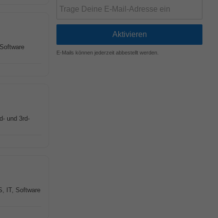
 Software
E-Mails können jederzeit abbestellt werden.
d- und 3rd-
, IT, Software