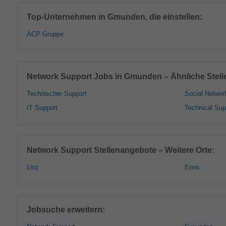
Top-Unternehmen in Gmunden, die einstellen:
ACP Gruppe
Network Support Jobs in Gmunden – Ähnliche Stel
Technischer Support
Social Networ
IT Support
Technical Sup
Network Support Stellenangebote – Weitere Orte:
Linz
Enns
Jobsuche erweitern: