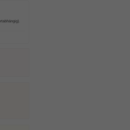
rtabhängig).