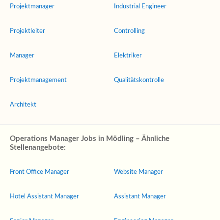
Projektmanager
Industrial Engineer
Projektleiter
Controlling
Manager
Elektriker
Projektmanagement
Qualitätskontrolle
Architekt
Operations Manager Jobs in Mödling – Ähnliche
Stellenangebote:
Front Office Manager
Website Manager
Hotel Assistant Manager
Assistant Manager