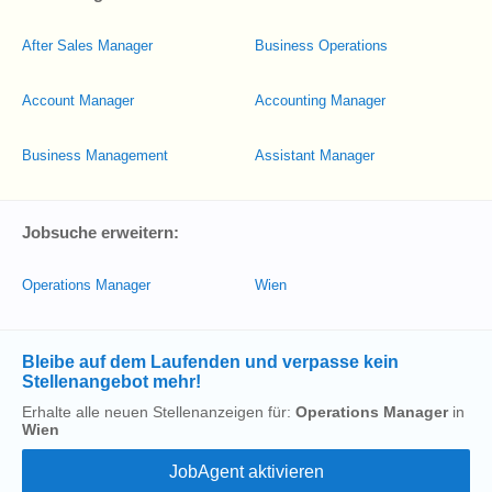
After Sales Manager
Business Operations
Account Manager
Accounting Manager
Business Management
Assistant Manager
Jobsuche erweitern:
Operations Manager
Wien
Bleibe auf dem Laufenden und verpasse kein
Stellenangebot mehr!
Erhalte alle neuen Stellenanzeigen für:
Operations Manager
in
Wien