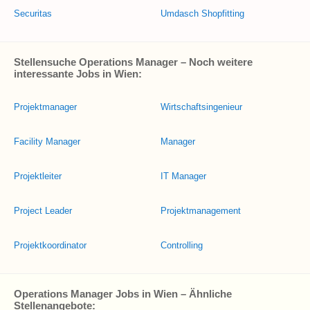
Securitas
Umdasch Shopfitting
Stellensuche Operations Manager – Noch weitere
interessante Jobs in Wien:
Projektmanager
Wirtschaftsingenieur
Facility Manager
Manager
Projektleiter
IT Manager
Project Leader
Projektmanagement
Projektkoordinator
Controlling
Operations Manager Jobs in Wien – Ähnliche
Stellenangebote: