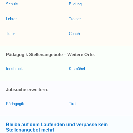
Schule
Bildung
Lehrer
Trainer
Tutor
Coach
Pädagogik Stellenangebote – Weitere Orte:
Innsbruck
Kitzbühel
Jobsuche erweitern:
Pädagogik
Tirol
Bleibe auf dem Laufenden und verpasse kein
Stellenangebot mehr!