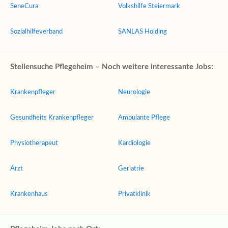
SeneCura
Volkshilfe Steiermark
Sozialhilfeverband
SANLAS Holding
Stellensuche Pflegeheim – Noch weitere interessante Jobs:
Krankenpfleger
Neurologie
Gesundheits Krankenpfleger
Ambulante Pflege
Physiotherapeut
Kardiologie
Arzt
Geriatrie
Krankenhaus
Privatklinik