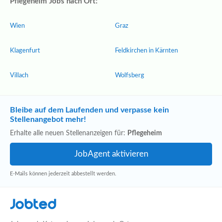
Pflegeheim Jobs nach Ort:
Wien
Graz
Klagenfurt
Feldkirchen in Kärnten
Villach
Wolfsberg
Bleibe auf dem Laufenden und verpasse kein
Stellenangebot mehr!
Erhalte alle neuen Stellenanzeigen für:
Pflegeheim
E-Mails können jederzeit abbestellt werden.
Jobted