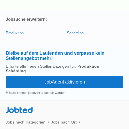
Jobsuche erweitern:
Produktion
Schärding
Bleibe auf dem Laufenden und verpasse kein
Stellenangebot mehr!
Erhalte alle neuen Stellenanzeigen für:
Produktion
in
Schärding
E-Mails können jederzeit abbestellt werden.
Jobted
Jobs nach Kategorien
Jobs nach Ort